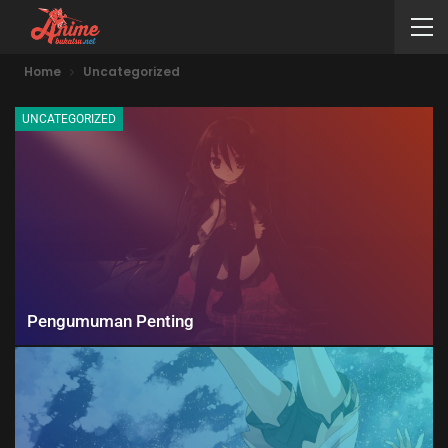
Home
Uncategorized
UNCATEGORIZED
Pengumuman Penting