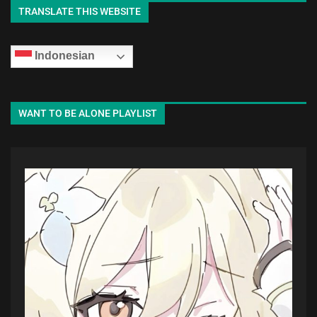
TRANSLATE THIS WEBSITE
Indonesian
WANT TO BE ALONE PLAYLIST