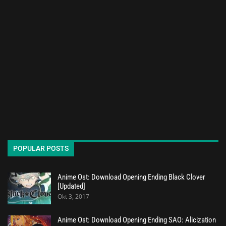
POPULAR POSTS
Anime Ost: Download Opening Ending Black Clover
[Updated]
Okt 3, 2017
Anime Ost: Download Opening Ending SAO: Alicization