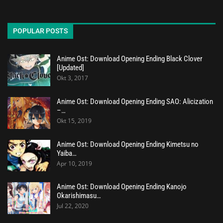
POPULAR POSTS
Anime Ost: Download Opening Ending Black Clover
[Updated]
Okt 3, 2017
Anime Ost: Download Opening Ending SAO: Alicization
–…
Okt 15, 2019
Anime Ost: Download Opening Ending Kimetsu no
Yaiba…
Apr 10, 2019
Anime Ost: Download Opening Ending Kanojo
Okarishimasu…
Jul 22, 2020